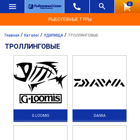
0
РЫБОЛОВНЫЕ ТУРЫ
/
/
/
Главная
Каталог
УДИЛИЩА
ТРОЛЛИНГОВЫЕ
ТРОЛЛИНГОВЫЕ
G.LOOMIS
DAIWA