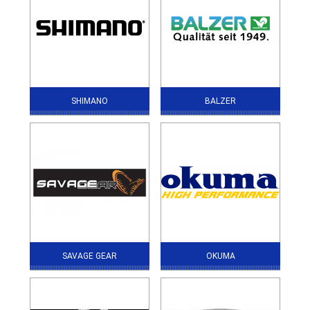
SHIMANO
BALZER
SAVAGE GEAR
OKUMA