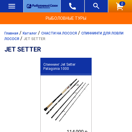
0
РЫБОЛОВНЫЕ ТУРЫ
/
/
/
Главная
Каталог
СНАСТИ НА ЛОСОСЯ
СПИННИНГИ ДЛЯ ЛОВЛИ
/
ЛОСОСЯ
JET SETTER
JET SETTER
Спиннинг Jet Setter
Patagonia 1000
114 000 р.