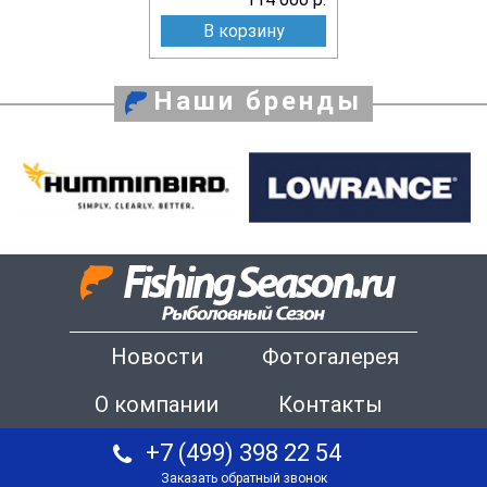
В корзину
Наши бренды
Новости
Фотогалерея
О компании
Контакты
+7 (499) 398 22 54
Заказать обратный звонок