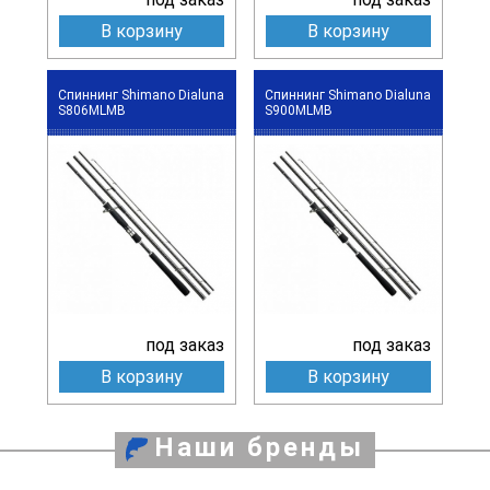
В корзину
В корзину
Спиннинг Shimano Dialuna
Спиннинг Shimano Dialuna
S806MLMB
S900MLMB
под заказ
под заказ
В корзину
В корзину
Наши бренды