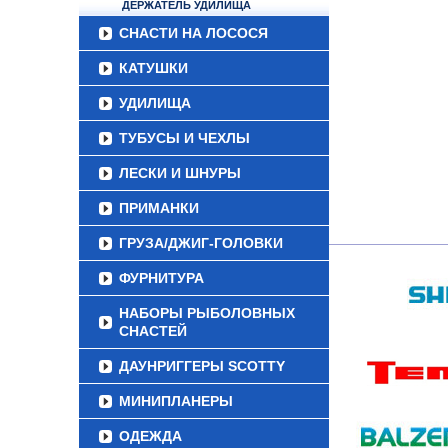
ДЕРЖАТЕЛЬ УДИЛИЩА
СНАСТИ НА ЛОСОСЯ
КАТУШКИ
УДИЛИЩА
ТУБУСЫ И ЧЕХЛЫ
ЛЕСКИ И ШНУРЫ
ПРИМАНКИ
ГРУЗА/ДЖИГ-ГОЛОВКИ
ФУРНИТУРА
НАБОРЫ РЫБОЛОВНЫХ
СНАСТЕЙ
ДАУНРИГГЕРЫ SCOTTY
МИНИПЛАНЕРЫ
ОДЕЖДА