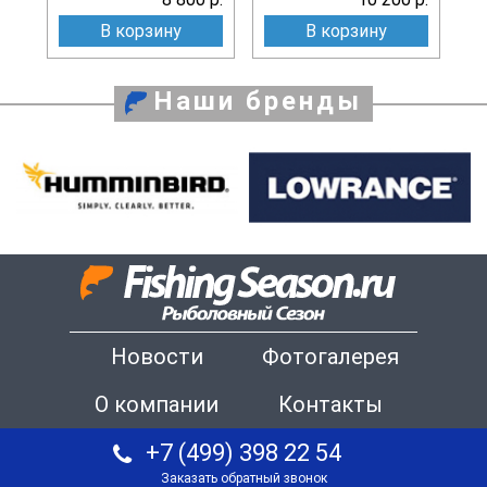
В корзину
В корзину
Наши бренды
Новости
Фотогалерея
О компании
Контакты
+7 (499) 398 22 54
Заказать обратный звонок