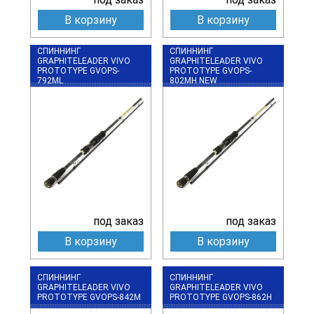
В корзину
В корзину
СПИННИНГ
СПИННИНГ
GRAPHITELEADER VIVO
GRAPHITELEADER VIVO
PROTOTYPE GVOPS-
PROTOTYPE GVOPS-
792ML
802MH NEW
под заказ
под заказ
В корзину
В корзину
СПИННИНГ
СПИННИНГ
GRAPHITELEADER VIVO
GRAPHITELEADER VIVO
PROTOTYPE GVOPS-842M
PROTOTYPE GVOPS-862H