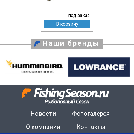
под заказ
В корзину
Наши бренды
Новости
Фотогалерея
О компании
Контакты