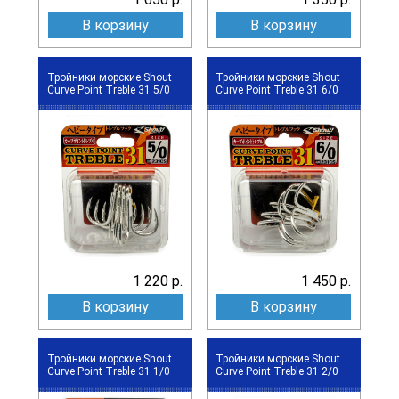
В корзину
В корзину
Тройники морские Shout
Тройники морские Shout
Curve Point Treble 31 5/0
Curve Point Treble 31 6/0
1 220 р.
1 450 р.
В корзину
В корзину
Тройники морские Shout
Тройники морские Shout
Curve Point Treble 31 1/0
Curve Point Treble 31 2/0