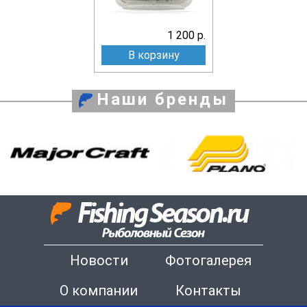
1 200 р.
В корзину
Наши бренды
Новости
Фотогалерея
О компании
Контакты