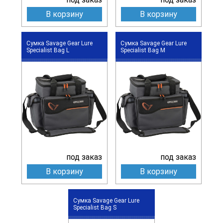
В корзину
В корзину
Сумка Savage Gear Lure
Сумка Savage Gear Lure
Specialist Bag L
Specialist Bag M
под заказ
под заказ
В корзину
В корзину
Сумка Savage Gear Lure
Specialist Bag S