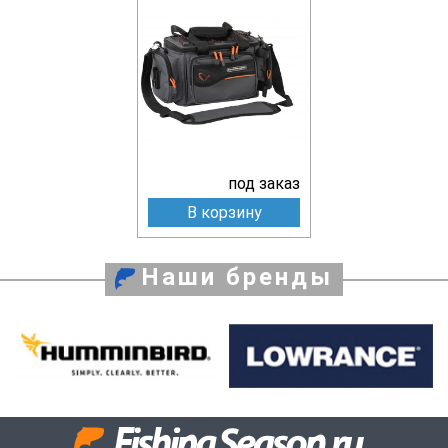
под заказ
В корзину
Наши бренды