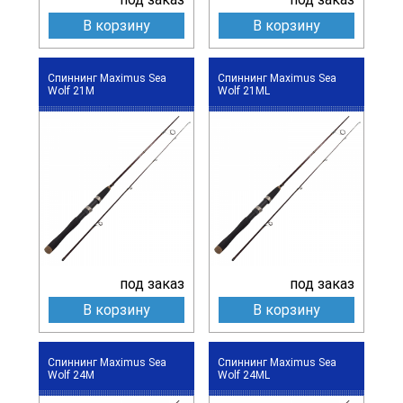
В корзину
В корзину
Спиннинг Maximus Sea
Спиннинг Maximus Sea
Wolf 21M
Wolf 21ML
под заказ
под заказ
В корзину
В корзину
Спиннинг Maximus Sea
Спиннинг Maximus Sea
Wolf 24M
Wolf 24ML