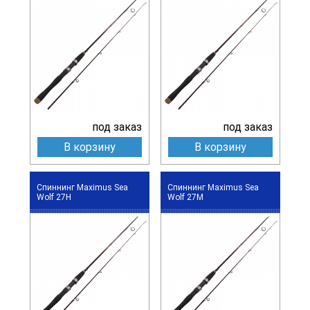
под заказ
под заказ
В корзину
В корзину
Спиннинг Maximus Sea
Спиннинг Maximus Sea
Wolf 27H
Wolf 27M