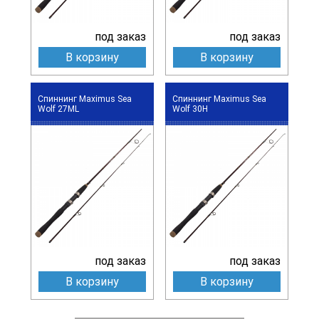
под заказ
под заказ
В корзину
В корзину
Спиннинг Maximus Sea
Спиннинг Maximus Sea
Wolf 27ML
Wolf 30H
под заказ
под заказ
В корзину
В корзину