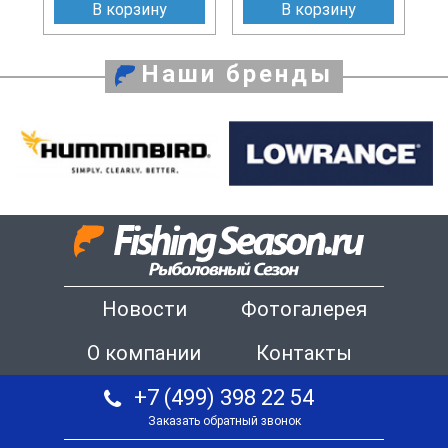
В корзину
В корзину
Наши бренды
Новости
Фотогалерея
О компании
Контакты
+7 (499) 398 22 54
Заказать обратный звонок