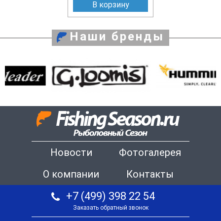
В корзину
Наши бренды
Новости
Фотогалерея
О компании
Контакты
+7 (499) 398 22 54
Заказать обратный звонок