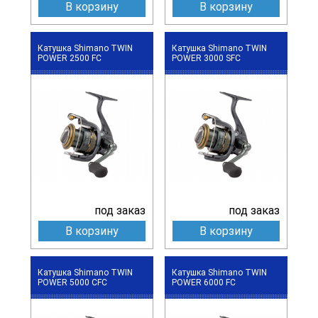
В корзину
В корзину
Катушка Shimano TWIN
Катушка Shimano TWIN
POWER 2500 FC
POWER 3000 SFC
под заказ
под заказ
В корзину
В корзину
Катушка Shimano TWIN
Катушка Shimano TWIN
POWER 5000 CFC
POWER 6000 FC