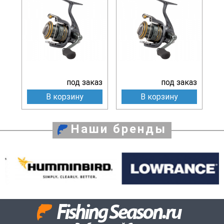
под заказ
под заказ
В корзину
В корзину
Наши бренды