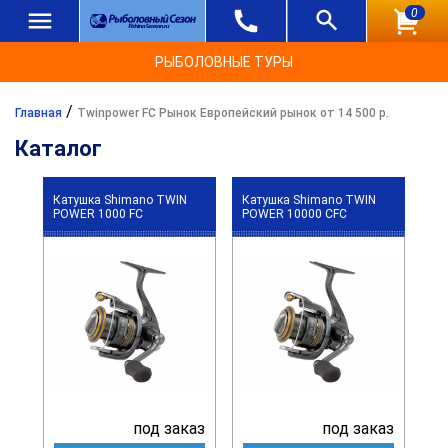
0
РЫБОЛОВНЫЕ ТУРЫ
/
Главная
Twinpower FC Рынок Европейский рынок от 14 500 р.
Каталог
Катушка Shimano TWIN
Катушка Shimano TWIN
POWER 1000 FC
POWER 10000 CFC
под заказ
под заказ