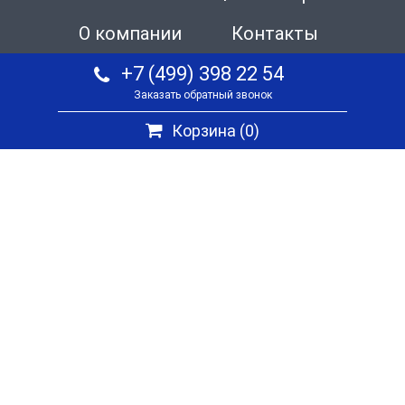
О компании
Контакты
+7 (499) 398 22 54
Заказать обратный звонок
Корзина (
0
)