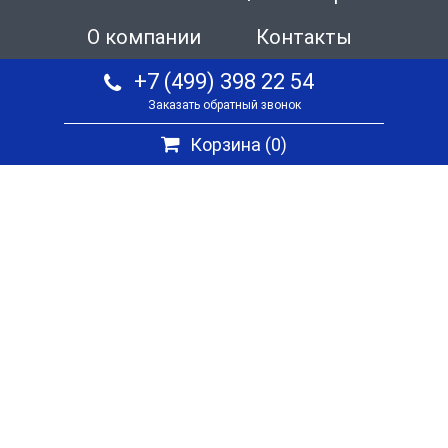
О компании
Контакты
+7 (499) 398 22 54
Заказать обратный звонок
Корзина (
0
)