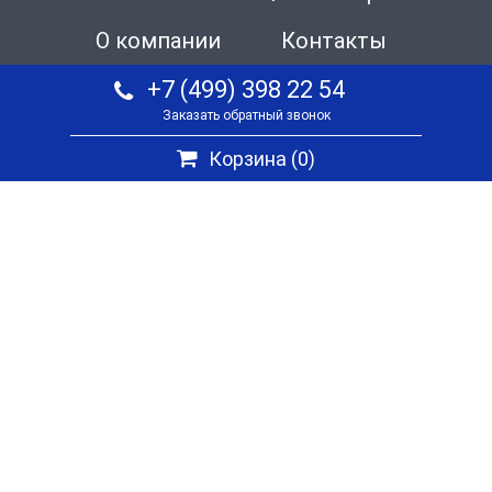
О компании
Контакты
+7 (499) 398 22 54
Заказать обратный звонок
Корзина (
0
)