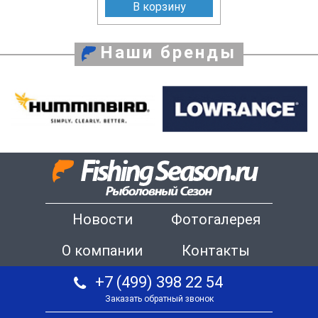
В корзину
Наши бренды
Новости
Фотогалерея
О компании
Контакты
+7 (499) 398 22 54
Заказать обратный звонок