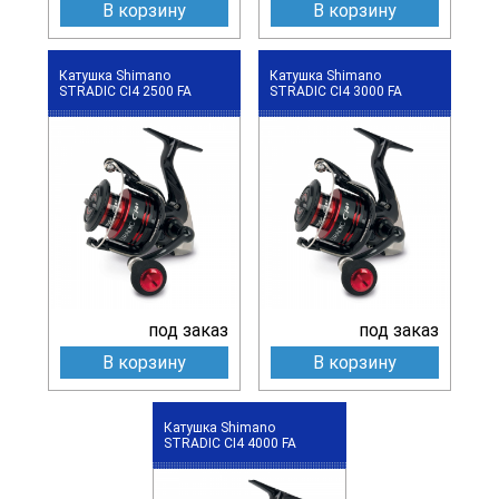
В корзину
В корзину
Катушка Shimano
Катушка Shimano
STRADIC CI4 2500 FA
STRADIC CI4 3000 FA
под заказ
под заказ
В корзину
В корзину
Катушка Shimano
STRADIC CI4 4000 FA