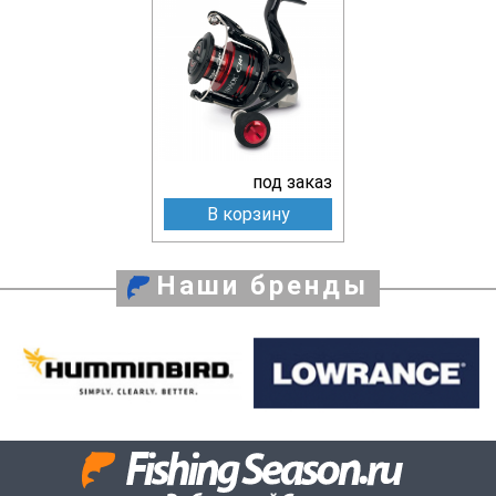
под заказ
В корзину
Наши бренды