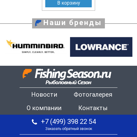
В корзину
Наши бренды
Новости
Фотогалерея
О компании
Контакты
+7 (499) 398 22 54
Заказать обратный звонок