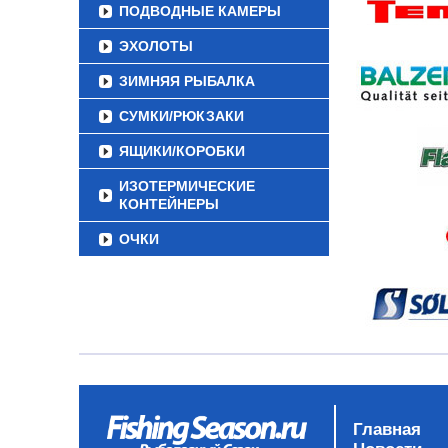
ПОДВОДНЫЕ КАМЕРЫ
ЭХОЛОТЫ
ЗИМНЯЯ РЫБАЛКА
СУМКИ/РЮКЗАКИ
ЯЩИКИ/КОРОБКИ
ИЗОТЕРМИЧЕСКИЕ
КОНТЕЙНЕРЫ
ОЧКИ
Главная