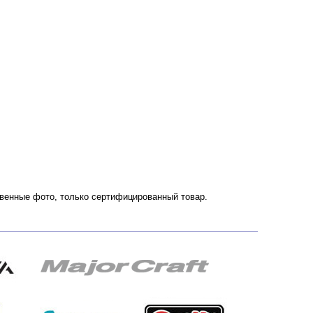
ственные фото, только сертифицированный товар.