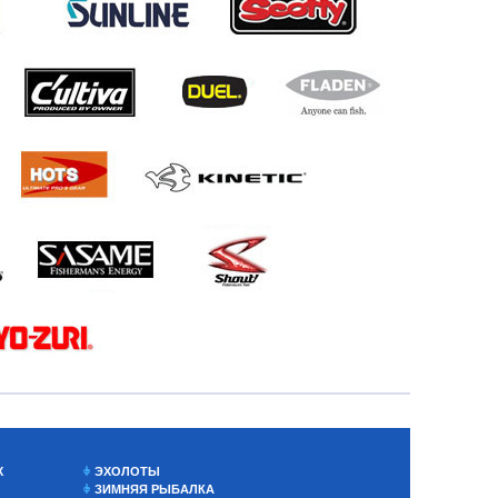
Х
ЭХОЛОТЫ
ЗИМНЯЯ РЫБАЛКА