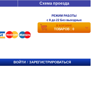
Схема проезда
РЕЖИМ РАБОТЫ
c 8 до 22 Без выходных
В КОРЗИНЕ
ТОВАРОВ : 0
ВОЙТИ
ЗАРЕГИСТРИРОВАТЬСЯ
/