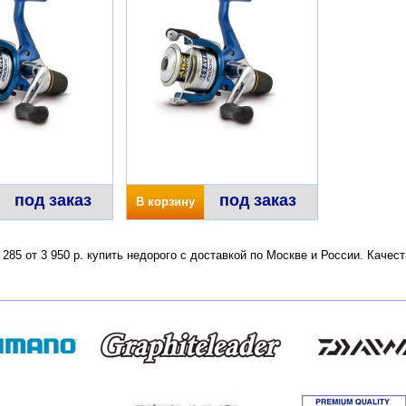
под заказ
под заказ
В корзину
285 от 3 950 р. купить недорого с доставкой по Москве и России. Каче