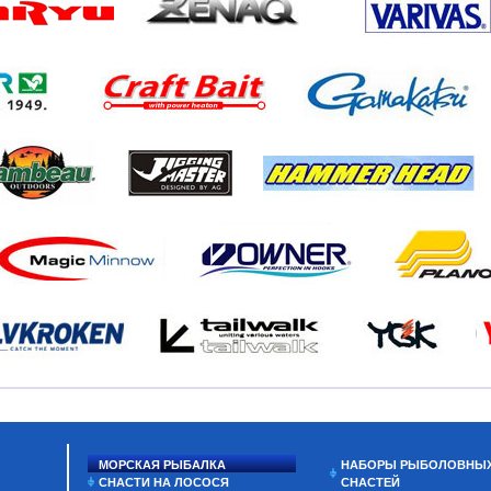
МОРСКАЯ РЫБАЛКА
НАБОРЫ РЫБОЛОВНЫ
СНАСТИ НА ЛОСОСЯ
СНАСТЕЙ