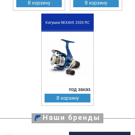
В корзину
В корзину
Катушка NEXAVE 2500 RC
под заказ
В корзину
Наши бренды