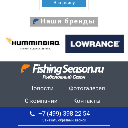
В корзину
Наши бренды
Новости
Фотогалерея
О компании
Контакты
+7 (499) 398 22 54
Заказать обратный звонок