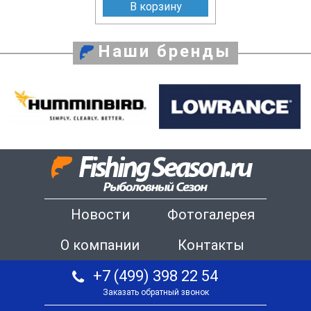
В корзину
Наши бренды
Новости
Фотогалерея
О компании
Контакты
+7 (499) 398 22 54
Заказать обратный звонок