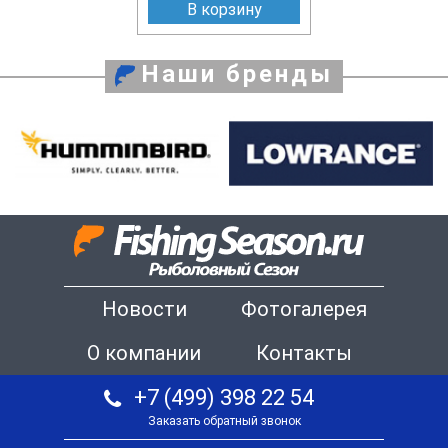
В корзину
Наши бренды
Новости
Фотогалерея
О компании
Контакты
+7 (499) 398 22 54
Заказать обратный звонок