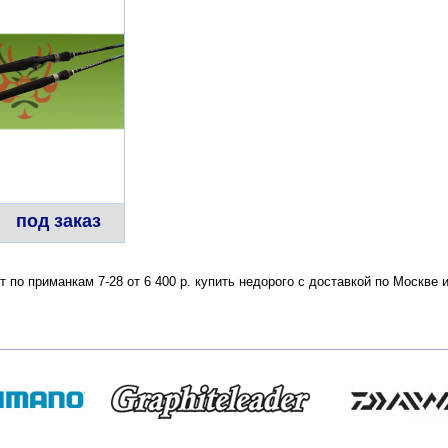
под заказ
т по приманкам 7-28 от 6 400 р. купить недорого с доставкой по Москв