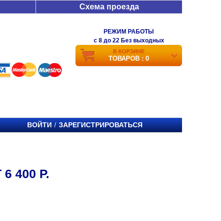
Схема проезда
РЕЖИМ РАБОТЫ
c 8 до 22 Без выходных
В КОРЗИНЕ
ТОВАРОВ : 0
ВОЙТИ
ЗАРЕГИСТРИРОВАТЬСЯ
/
6 400 Р.