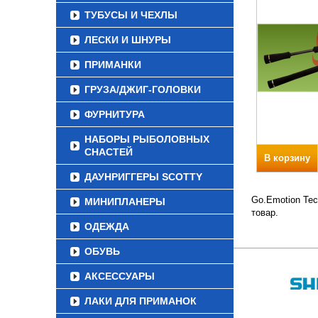
ТУБУСЫ И ЧЕХЛЫ
ЛЕСКИ И ШНУРЫ
ПРИМАНКИ
ГРУЗА/ДЖИГ-ГОЛОВКИ
ФУРНИТУРА
НАБОРЫ РЫБОЛОВНЫХ
СНАСТЕЙ
В корзину
ДАУНРИГГЕРЫ SCOTTY
Go.Emotion Тес
МИНИПЛАНЕРЫ
товар.
ОДЕЖДА
ОБУВЬ
АКСЕССУАРЫ
ЛАКИ ДЛЯ ПРИМАНОК