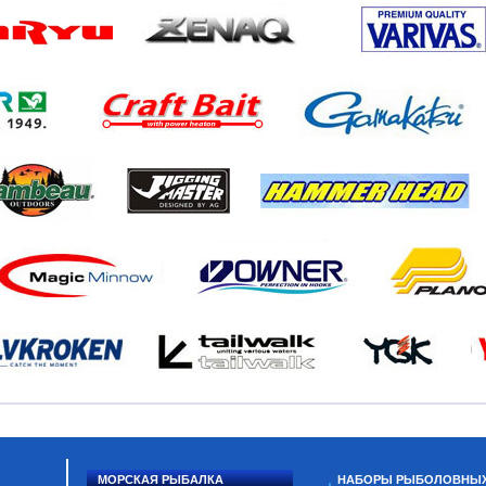
МОРСКАЯ РЫБАЛКА
НАБОРЫ РЫБОЛОВНЫ