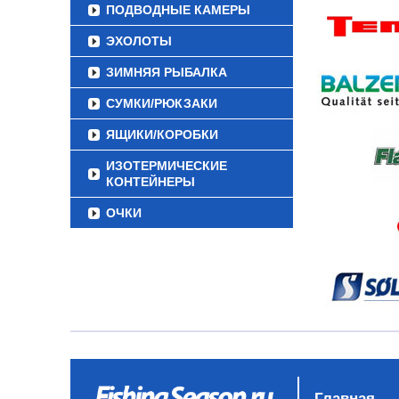
ПОДВОДНЫЕ КАМЕРЫ
ЭХОЛОТЫ
ЗИМНЯЯ РЫБАЛКА
СУМКИ/РЮКЗАКИ
ЯЩИКИ/КОРОБКИ
ИЗОТЕРМИЧЕСКИЕ
КОНТЕЙНЕРЫ
ОЧКИ
Главная