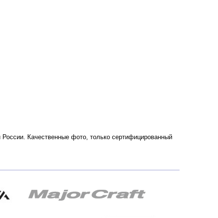
е и России. Качественные фото, только сертифицированный