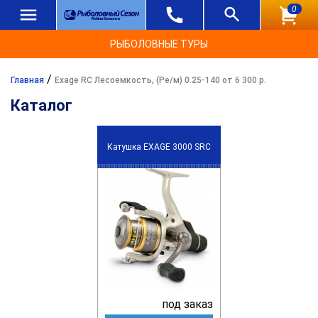
0
РЫБОЛОВНЫЕ ТУРЫ
/
Главная
Exage RC Лесоемкость, (Ре/м) 0.25-140 от 6 300 р.
Каталог
Катушка EXAGE 3000 SRC
под заказ