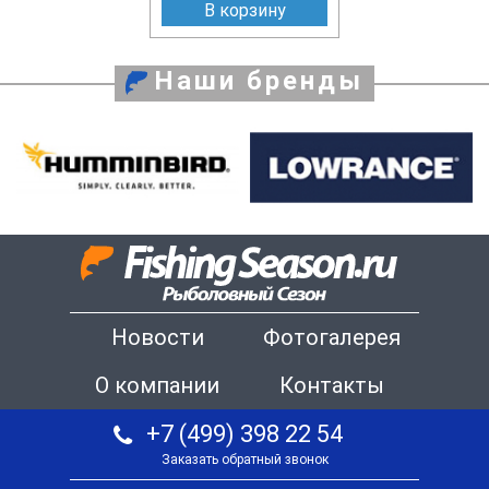
В корзину
Наши бренды
Новости
Фотогалерея
О компании
Контакты
+7 (499) 398 22 54
Заказать обратный звонок