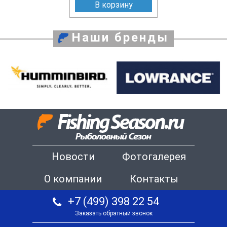
В корзину
Наши бренды
Новости
Фотогалерея
О компании
Контакты
+7 (499) 398 22 54
Заказать обратный звонок