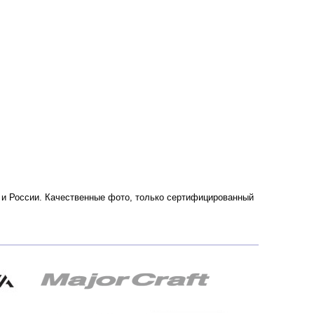
е и России. Качественные фото, только сертифицированный