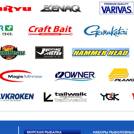
МОРСКАЯ РЫБАЛКА
НАБОРЫ РЫБОЛОВНЫ