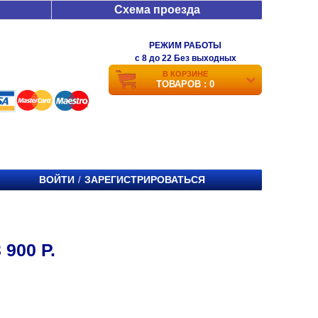
Схема проезда
РЕЖИМ РАБОТЫ
c 8 до 22 Без выходных
В КОРЗИНЕ
ТОВАРОВ : 0
ВОЙТИ
ЗАРЕГИСТРИРОВАТЬСЯ
/
900 Р.