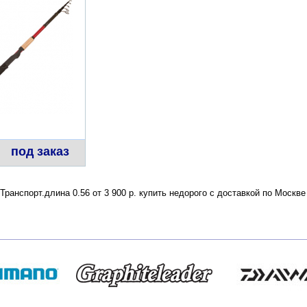
под заказ
ранспорт.длина 0.56 от 3 900 р. купить недорого с доставкой по Москв