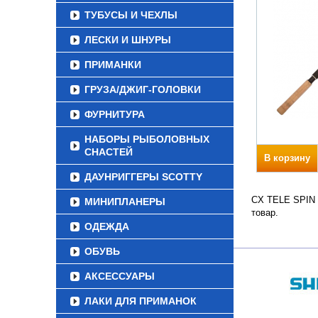
ТУБУСЫ И ЧЕХЛЫ
ЛЕСКИ И ШНУРЫ
ПРИМАНКИ
ГРУЗА/ДЖИГ-ГОЛОВКИ
ФУРНИТУРА
НАБОРЫ РЫБОЛОВНЫХ
СНАСТЕЙ
В корзину
ДАУНРИГГЕРЫ SCOTTY
CX TELE SPIN Т
МИНИПЛАНЕРЫ
товар.
ОДЕЖДА
ОБУВЬ
АКСЕССУАРЫ
ЛАКИ ДЛЯ ПРИМАНОК