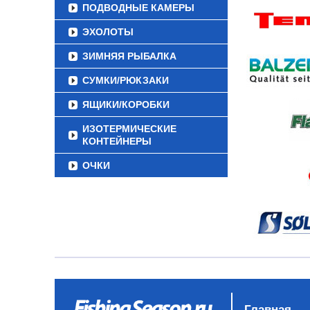
ПОДВОДНЫЕ КАМЕРЫ
ЭХОЛОТЫ
ЗИМНЯЯ РЫБАЛКА
СУМКИ/РЮКЗАКИ
ЯЩИКИ/КОРОБКИ
ИЗОТЕРМИЧЕСКИЕ
КОНТЕЙНЕРЫ
ОЧКИ
Главная