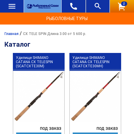
0
РЫБОЛОВНЫЕ ТУРЫ
/
Главная
CX TELE SPIN Длина 3.00 от 5 600 р.
Каталог
Удилище SHIMANO
Удилище SHIMANO
CATANA CX TELESPIN
CATANA CX TELESPIN
(SCATCXTE30M)
(SCATCXTE30MH)
под заказ
под заказ