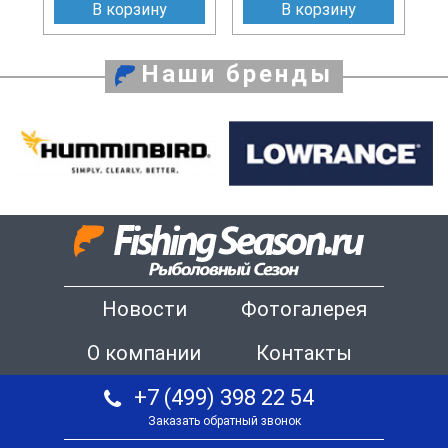
В корзину
В корзину
Наши бренды
Новости
Фотогалерея
О компании
Контакты
+7 (499) 398 22 54
Заказать обратный звонок