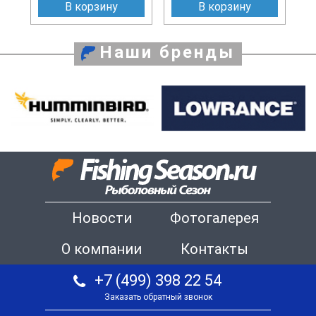
В корзину
В корзину
Наши бренды
Новости
Фотогалерея
О компании
Контакты
+7 (499) 398 22 54
Заказать обратный звонок