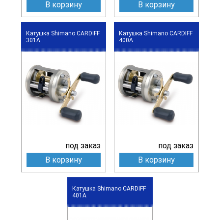
В корзину
В корзину
Катушка Shimano CARDIFF
Катушка Shimano CARDIFF
301A
400A
под заказ
под заказ
В корзину
В корзину
Катушка Shimano CARDIFF
401A