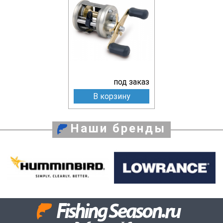
под заказ
В корзину
Наши бренды