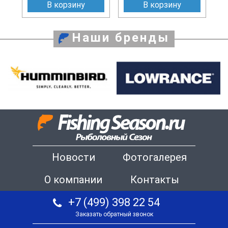
В корзину
В корзину
Наши бренды
Новости
Фотогалерея
О компании
Контакты
+7 (499) 398 22 54
Заказать обратный звонок