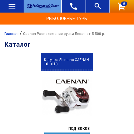
0
РЫБОЛОВНЫЕ ТУРЫ
/
Главная
Caenan Расположение ручки Левая от 5 500 р.
Каталог
Катушка Shimano CAENAN
101 (LH)
под заказ