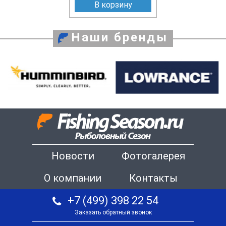
В корзину
Наши бренды
Новости
Фотогалерея
О компании
Контакты
+7 (499) 398 22 54
Заказать обратный звонок