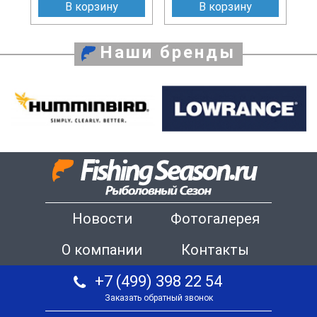
В корзину
В корзину
Наши бренды
Новости
Фотогалерея
О компании
Контакты
+7 (499) 398 22 54
Заказать обратный звонок