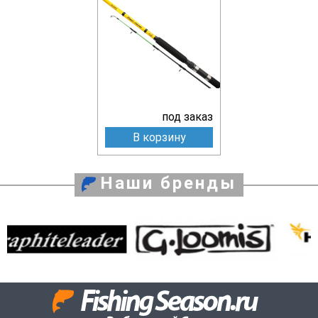
под заказ
В корзину
Наши бренды