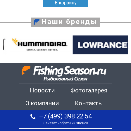
В корзину
Наши бренды
Новости
Фотогалерея
О компании
Контакты
+7 (499) 398 22 54
Заказать обратный звонок