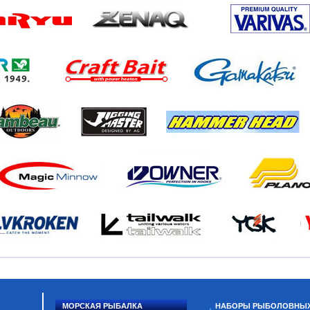
МОРСКАЯ РЫБАЛКА
НАБОРЫ РЫБОЛОВНЫ