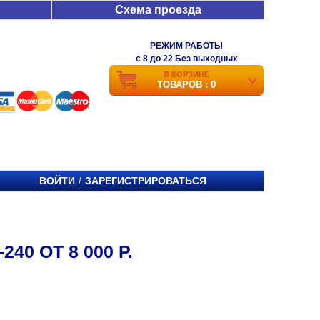
Схема проезда
РЕЖИМ РАБОТЫ
c 8 до 22 Без выходных
В КОРЗИНЕ
ТОВАРОВ : 0
ВОЙТИ
ЗАРЕГИСТРИРОВАТЬСЯ
/
40 ОТ 8 000 Р.