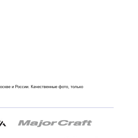
 Москве и России. Качественные фото, только