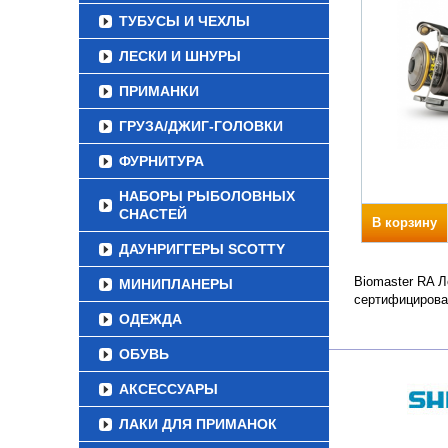
ТУБУСЫ И ЧЕХЛЫ
ЛЕСКИ И ШНУРЫ
ПРИМАНКИ
ГРУЗА/ДЖИГ-ГОЛОВКИ
ФУРНИТУРА
НАБОРЫ РЫБОЛОВНЫХ
СНАСТЕЙ
В корзину
ДАУНРИГГЕРЫ SCOTTY
Biomaster RA Л
МИНИПЛАНЕРЫ
сертифицирова
ОДЕЖДА
ОБУВЬ
АКСЕССУАРЫ
ЛАКИ ДЛЯ ПРИМАНОК