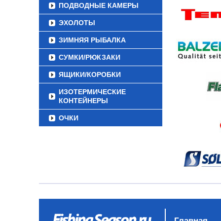
ПОДВОДНЫЕ КАМЕРЫ
ЭХОЛОТЫ
ЗИМНЯЯ РЫБАЛКА
СУМКИ/РЮКЗАКИ
ЯЩИКИ/КОРОБКИ
ИЗОТЕРМИЧЕСКИЕ
КОНТЕЙНЕРЫ
ОЧКИ
Главная