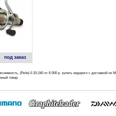
под заказ
есоемкость, (Ре/м) 0.20-240 от 8 000 р. купить недорого с доставкой по
нный товар.