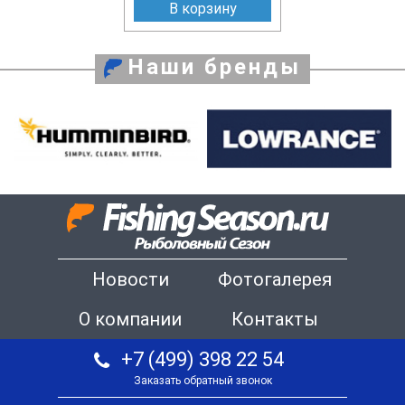
В корзину
Наши бренды
Новости
Фотогалерея
О компании
Контакты
+7 (499) 398 22 54
Заказать обратный звонок