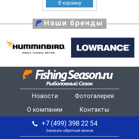
В корзину
Наши бренды
Новости
Фотогалерея
О компании
Контакты
+7 (499) 398 22 54
Заказать обратный звонок