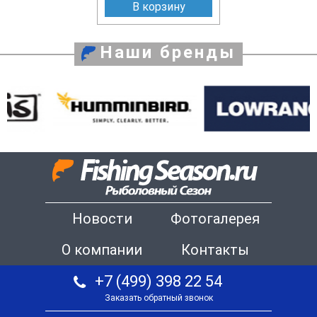
В корзину
Наши бренды
Новости
Фотогалерея
О компании
Контакты
+7 (499) 398 22 54
Заказать обратный звонок