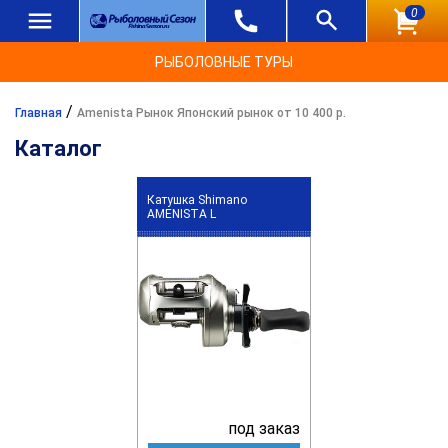
0
РЫБОЛОВНЫЕ ТУРЫ
/
Главная
Amenista Рынок Японский рынок от 10 400 р.
Каталог
Катушка Shimano
AMENISTA L
под заказ