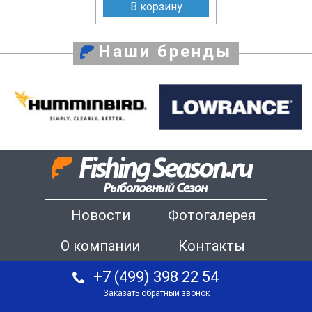
В корзину
Наши бренды
Новости
Фотогалерея
О компании
Контакты
+7 (499) 398 22 54
Заказать обратный звонок