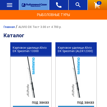
0
РЫБОЛОВНЫЕ ТУРЫ
/
Главная
ALIVIO DX Тест 3.00 от 4 700 р.
Каталог
Карповое удилище Alivio
Карповое удилище Alivio
DX Specimen 13300
DX Specimen (ALDX12300)
под заказ
под заказ