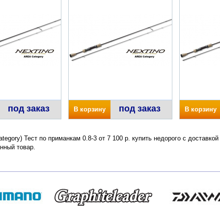
под заказ
под заказ
В корзину
В корзину
Category) Тест по приманкам 0.8-3 от 7 100 р. купить недорого с доставк
нный товар.