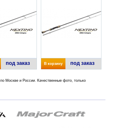
под заказ
под заказ
В корзину
ой по Москве и России. Качественные фото, только