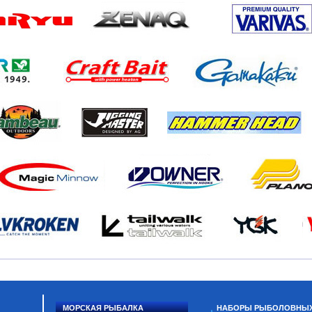
МОРСКАЯ РЫБАЛКА
НАБОРЫ РЫБОЛОВНЫ