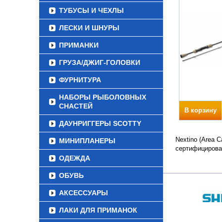
ТУБУСЫ И ЧЕХЛЫ
ЛЕСКИ И ШНУРЫ
ПРИМАНКИ
ГРУЗА/ДЖИГ-ГОЛОВКИ
ФУРНИТУРА
НАБОРЫ РЫБОЛОВНЫХ
СНАСТЕЙ
В корзину
ДАУНРИГГЕРЫ SCOTTY
Nextino (Area 
МИНИПЛАНЕРЫ
сертифицирова
ОДЕЖДА
ОБУВЬ
АКСЕССУАРЫ
ЛАКИ ДЛЯ ПРИМАНОК