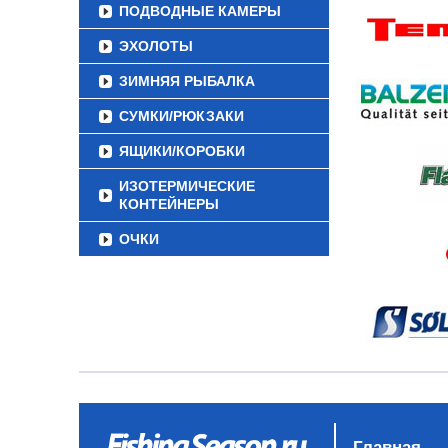
ПОДВОДНЫЕ КАМЕРЫ
ЭХОЛОТЫ
ЗИМНЯЯ РЫБАЛКА
СУМКИ/РЮКЗАКИ
ЯЩИКИ/КОРОБКИ
ИЗОТЕРМИЧЕСКИЕ
КОНТЕЙНЕРЫ
ОЧКИ
Главная