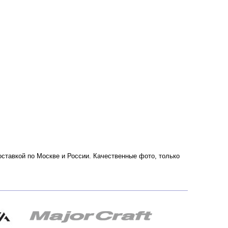
доставкой по Москве и России. Качественные фото, только