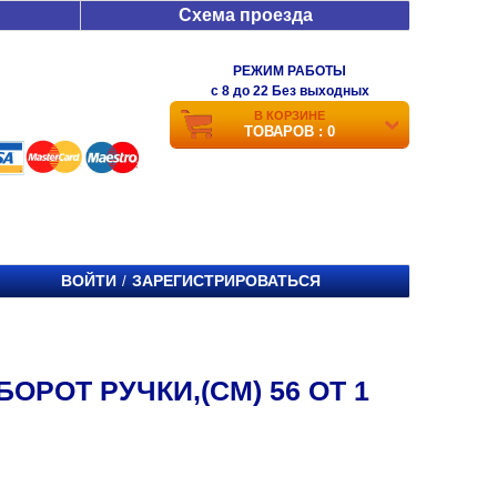
Схема проезда
РЕЖИМ РАБОТЫ
c 8 до 22 Без выходных
В КОРЗИНЕ
ТОВАРОВ : 0
ВОЙТИ
ЗАРЕГИСТРИРОВАТЬСЯ
/
ОРОТ РУЧКИ,(СМ) 56 ОТ 1