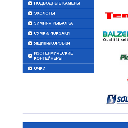
ПОДВОДНЫЕ КАМЕРЫ
ЭХОЛОТЫ
ЗИМНЯЯ РЫБАЛКА
СУМКИ/РЮКЗАКИ
ЯЩИКИ/КОРОБКИ
ИЗОТЕРМИЧЕСКИЕ
КОНТЕЙНЕРЫ
ОЧКИ