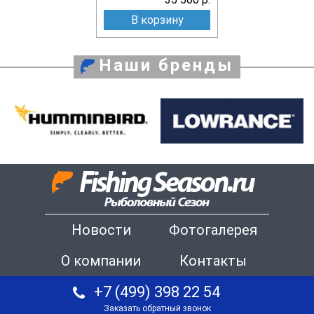
В корзину
Наши бренды
Новости
Фотогалерея
О компании
Контакты
+7 (499) 398 22 54
Заказать обратный звонок