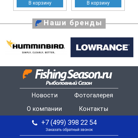
В корзину
В корзину
Наши бренды
Новости
Фотогалерея
О компании
Контакты
+7 (499) 398 22 54
Заказать обратный звонок