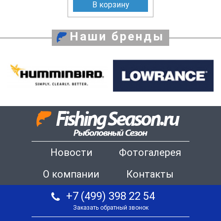
В корзину
Наши бренды
Новости
Фотогалерея
О компании
Контакты
+7 (499) 398 22 54
Заказать обратный звонок