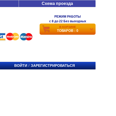
Схема проезда
РЕЖИМ РАБОТЫ
c 8 до 22 Без выходных
В КОРЗИНЕ
ТОВАРОВ : 0
ВОЙТИ
ЗАРЕГИСТРИРОВАТЬСЯ
/