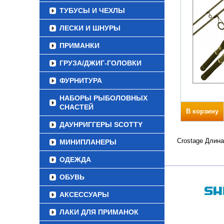
ТУБУСЫ И ЧЕХЛЫ
ЛЕСКИ И ШНУРЫ
ПРИМАНКИ
ГРУЗА/ДЖИГ-ГОЛОВКИ
ФУРНИТУРА
НАБОРЫ РЫБОЛОВНЫХ
СНАСТЕЙ
В корзину
ДАУНРИГГЕРЫ SCOTTY
Crostage Длина
МИНИПЛАНЕРЫ
ОДЕЖДА
ОБУВЬ
АКСЕССУАРЫ
ЛАКИ ДЛЯ ПРИМАНОК