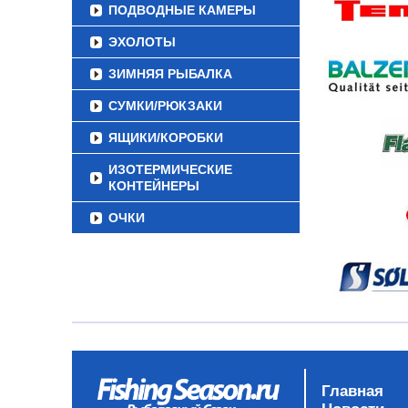
ПОДВОДНЫЕ КАМЕРЫ
ЭХОЛОТЫ
ЗИМНЯЯ РЫБАЛКА
СУМКИ/РЮКЗАКИ
ЯЩИКИ/КОРОБКИ
ИЗОТЕРМИЧЕСКИЕ
КОНТЕЙНЕРЫ
ОЧКИ
Главная