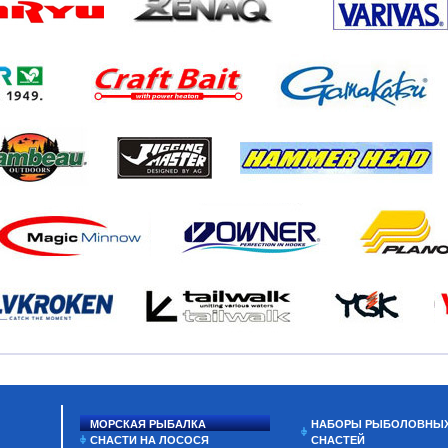
МОРСКАЯ РЫБАЛКА
НАБОРЫ РЫБОЛОВНЫ
СНАСТИ НА ЛОСОСЯ
СНАСТЕЙ