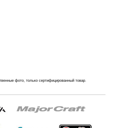
ественные фото, только сертифицированный товар.