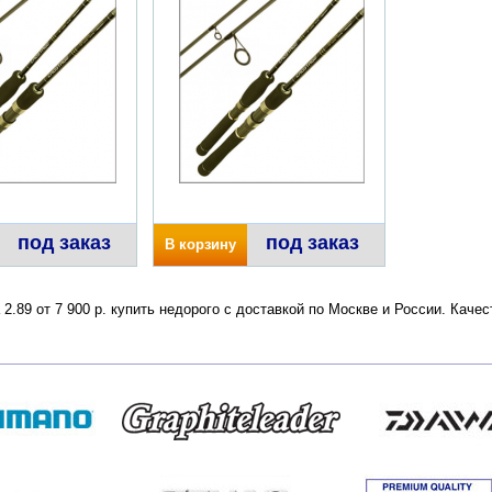
под заказ
под заказ
В корзину
 2.89 от 7 900 р. купить недорого с доставкой по Москве и России. Кач