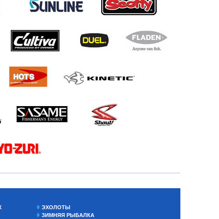
Х
ЭХОЛОТЫ
ЗИМНЯЯ РЫБАЛКА