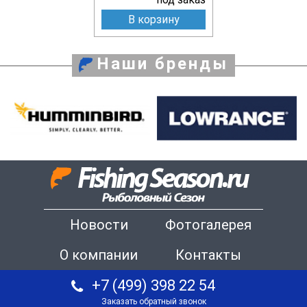
В корзину
Наши бренды
Новости
Фотогалерея
О компании
Контакты
+7 (499) 398 22 54
Заказать обратный звонок