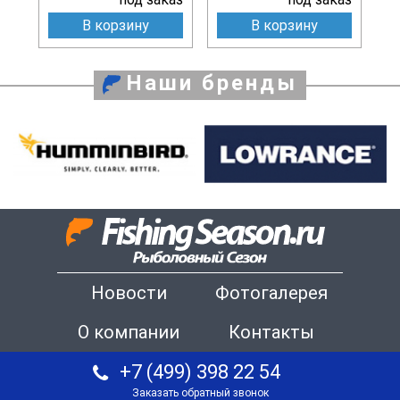
В корзину
В корзину
Наши бренды
Новости
Фотогалерея
О компании
Контакты
+7 (499) 398 22 54
Заказать обратный звонок